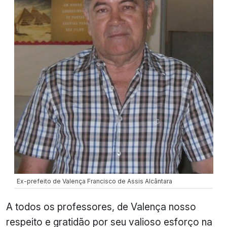
Ex-prefeito de Valença Francisco de Assis Alcântara
A todos os professores, de Valença nosso
respeito e gratidão por seu valioso esforço na