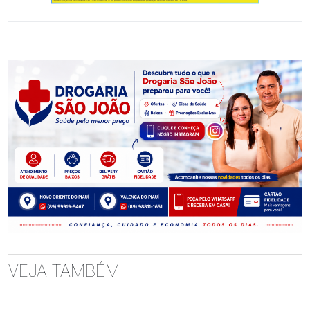
VEJA TAMBÉM