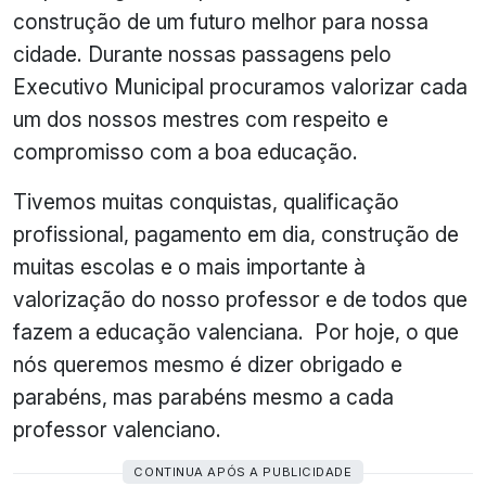
construção de um futuro melhor para nossa
cidade. Durante nossas passagens pelo
Executivo Municipal procuramos valorizar cada
um dos nossos mestres com respeito e
compromisso com a boa educação.
Tivemos muitas conquistas, qualificação
profissional, pagamento em dia, construção de
muitas escolas e o mais importante à
valorização do nosso professor e de todos que
fazem a educação valenciana. Por hoje, o que
nós queremos mesmo é dizer obrigado e
parabéns, mas parabéns mesmo a cada
professor valenciano.
CONTINUA APÓS A PUBLICIDADE