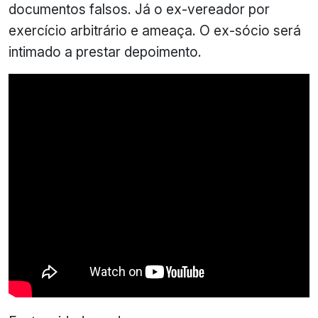
documentos falsos. Já o ex-vereador por
exercício arbitrário e ameaça. O ex-sócio será
intimado a prestar depoimento.