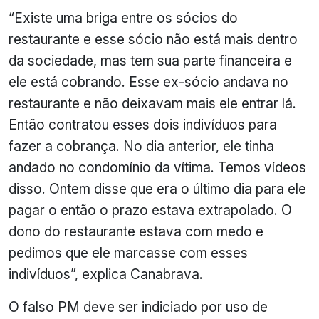
“Existe uma briga entre os sócios do
restaurante e esse sócio não está mais dentro
da sociedade, mas tem sua parte financeira e
ele está cobrando. Esse ex-sócio andava no
restaurante e não deixavam mais ele entrar lá.
Então contratou esses dois indivíduos para
fazer a cobrança. No dia anterior, ele tinha
andado no condomínio da vítima. Temos vídeos
disso. Ontem disse que era o último dia para ele
pagar o então o prazo estava extrapolado. O
dono do restaurante estava com medo e
pedimos que ele marcasse com esses
indivíduos”, explica Canabrava.
O falso PM deve ser indiciado por uso de