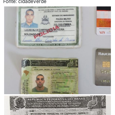
Fonte: cidadeverde