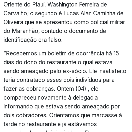
Oriente do Piauí, Washington Ferreira de
Carvalho; o segundo é Lucas Alan Caminha de
Oliveira que se apresentou como policial militar
do Maranhão, contudo o documento de
identificação era falso.
“Recebemos um boletim de ocorrência há 15
dias do dono do restaurante o qual estava
sendo ameaçado pelo ex-sócio. Ele insatisfeito
teria contratado esses dois indivíduos para
fazer as cobranças. Ontem (04) , ele
compareceu novamente à delegacia
informando que estava sendo ameaçado por
dois cobradores. Orientamos que marcasse à
tarde no restaurante e já estávamos