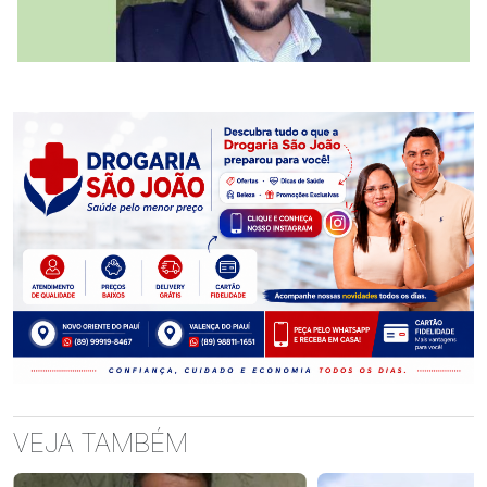
VEJA TAMBÉM