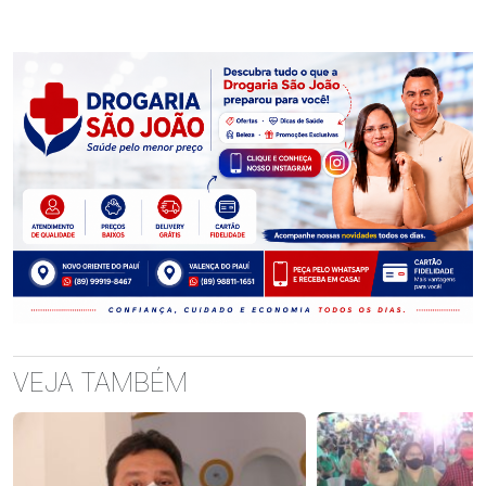
VEJA TAMBÉM