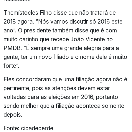
Themístocles Filho disse que não tratará de
2018 agora. “Nós vamos discutir só 2016 este
ano”. O presidente também disse que é com
muito carinho que recebe João Vicente no
PMDB. “É sempre uma grande alegria para a
gente, ter um novo filiado e o nome dele é muito
forte”.
Eles concordaram que uma filiação agora não é
pertinente, pois as atenções devem estar
voltadas para as eleições em 2016, portanto
sendo melhor que a filiação aconteça somente
depois.
Fonte: cidadederde