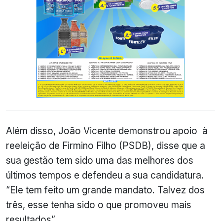
Além disso, João Vicente demonstrou apoio à
reeleição de Firmino Filho (PSDB), disse que a
sua gestão tem sido uma das melhores dos
últimos tempos e defendeu a sua candidatura.
“Ele tem feito um grande mandato. Talvez dos
três, esse tenha sido o que promoveu mais
resultados”.