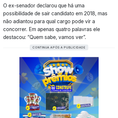
O ex-senador declarou que há uma
possibilidade de sair candidato em 2018, mas
não adiantou para qual cargo pode vir a
concorrer. Em apenas quatro palavras ele
destacou: “Quem sabe, vamos ver”.
CONTINUA APÓS A PUBLICIDADE