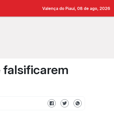
Valença do Piauí, 08 de ago, 2026
 falsificarem