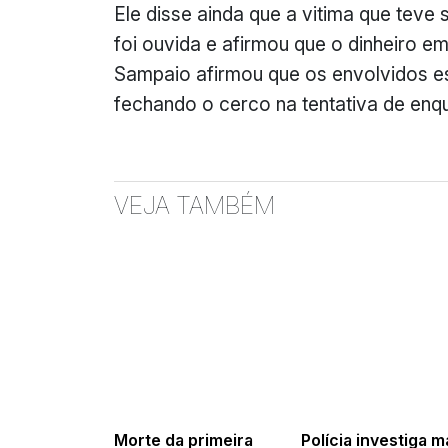
Ele disse ainda que a vitima que tev
foi ouvida e afirmou que o dinheiro em
Sampaio afirmou que os envolvidos es
fechando o cerco na tentativa de enq
VEJA TAMBÉM
Morte da primeira
Polícia investiga m