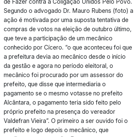
de Fazer contra a Coligação Unidos Pelo Povo.
Segundo o advogado Dr. Mauro Rubens (foto) a
ação é motivada por uma suposta tentativa de
compras de votos na eleição de outubro último,
que teve a participação de um mecânico
conhecido por Cícero. “o que aconteceu foi que
a prefeitura devia ao mecânico desde o início
da gestão e agora no período eleitoral, o
mecânico foi procurado por um assessor do
prefeito, que disse que intermediaria o
pagamento se o mesmo votasse no prefeito
Alcântara, o pagamento teria sido feito pelo
próprio prefeito na presença do vereador
Valdefran Vieira”. O primeiro a ser ouvido foi o
prefeito e logo depois o mecânico, que