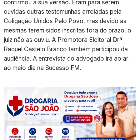
confirmou a sua versão. Eram para serem
ouvidas outras testemunhas arroladas pela
Coligação Unidos Pelo Povo, mas devido as
mesmas terem sidos inscritas fora do prazo, o
juiz não as ouviu. A Promotora Eleitoral Drª
Raquel Castelo Branco também participou da
audiência. A entrevista do advogado irá ao ar
ao meio dia na Sucesso FM.