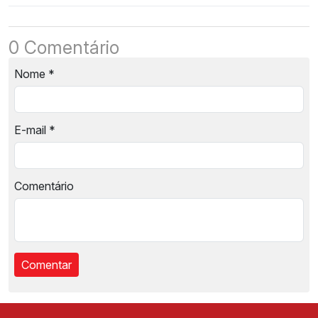
0 Comentário
Nome
*
E-mail
*
Comentário