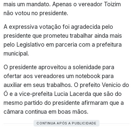
mais um mandato. Apenas o vereador Toizim
não votou no presidente.
A expressiva votação foi agradecida pelo
presidente que prometeu trabalhar ainda mais
pelo Legislativo em parceria com a prefeitura
municipal.
O presidente aproveitou a solenidade para
ofertar aos vereadores um notebook para
auxiliar em seus trabalhos. O prefeito Venicio do
Ó e a vice-prefeita Lucia Lacerda que são do
mesmo partido do presidente afirmaram que a
câmara continua em boas mãos.
CONTINUA APÓS A PUBLICIDADE