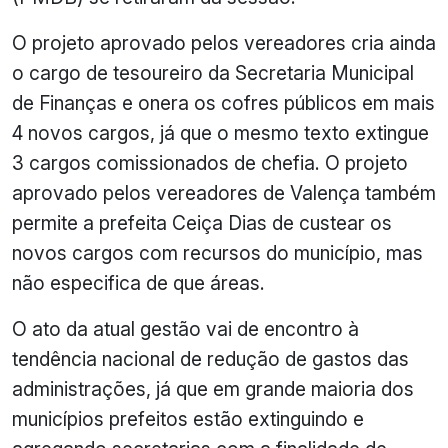
O projeto aprovado pelos vereadores cria ainda
o cargo de tesoureiro da Secretaria Municipal
de Finanças e onera os cofres públicos em mais
4 novos cargos, já que o mesmo texto extingue
3 cargos comissionados de chefia. O projeto
aprovado pelos vereadores de Valença também
permite a prefeita Ceiça Dias de custear os
novos cargos com recursos do município, mas
não especifica de que áreas.
O ato da atual gestão vai de encontro à
tendência nacional de redução de gastos das
administrações, já que em grande maioria dos
municípios prefeitos estão extinguindo e