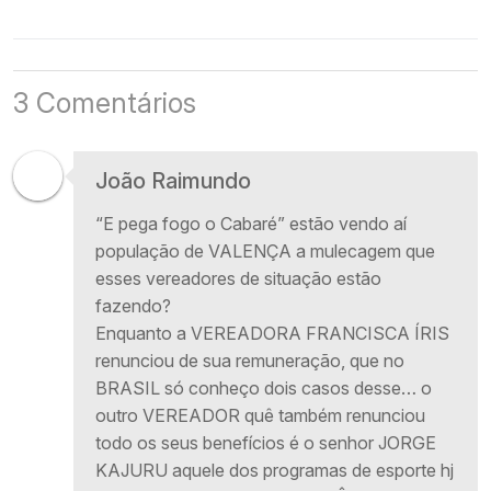
3 Comentários
João Raimundo
“E pega fogo o Cabaré” estão vendo aí
população de VALENÇA a mulecagem que
esses vereadores de situação estão
fazendo?
Enquanto a VEREADORA FRANCISCA ÍRIS
renunciou de sua remuneração, que no
BRASIL só conheço dois casos desse… o
outro VEREADOR quê também renunciou
todo os seus benefícios é o senhor JORGE
KAJURU aquele dos programas de esporte hj