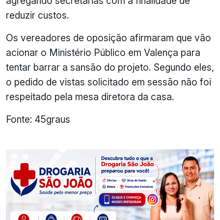
agregando secretarias com a finalidade de
reduzir custos.
Os vereadores de oposição afirmaram que vão
acionar o Ministério Público em Valença para
tentar barrar a sansão do projeto. Segundo eles,
o pedido de vistas solicitado em sessão não foi
respeitado pela mesa diretora da casa.
Fonte: 45graus