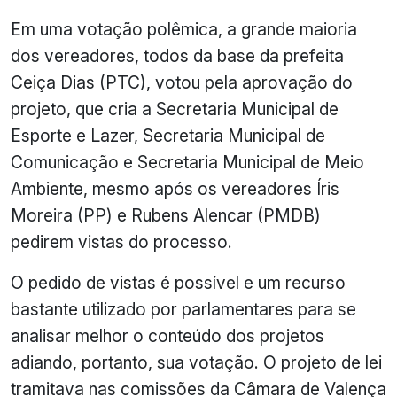
Em uma votação polêmica, a grande maioria
dos vereadores, todos da base da prefeita
Ceiça Dias (PTC), votou pela aprovação do
projeto, que cria a Secretaria Municipal de
Esporte e Lazer, Secretaria Municipal de
Comunicação e Secretaria Municipal de Meio
Ambiente, mesmo após os vereadores Íris
Moreira (PP) e Rubens Alencar (PMDB)
pedirem vistas do processo.
O pedido de vistas é possível e um recurso
bastante utilizado por parlamentares para se
analisar melhor o conteúdo dos projetos
adiando, portanto, sua votação. O projeto de lei
tramitava nas comissões da Câmara de Valença