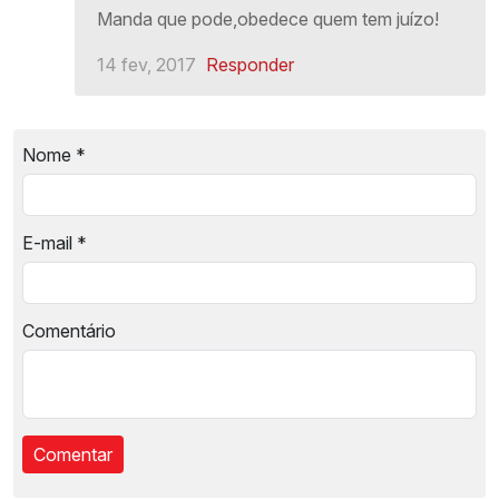
Manda que pode,obedece quem tem juízo!
14 fev, 2017
Responder
Nome
*
E-mail
*
Comentário