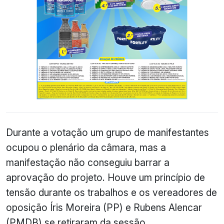
Durante a votação um grupo de manifestantes
ocupou o plenário da câmara, mas a
manifestação não conseguiu barrar a
aprovação do projeto. Houve um princípio de
tensão durante os trabalhos e os vereadores de
oposição Íris Moreira (PP) e Rubens Alencar
(PMDB) se retiraram da sessão.