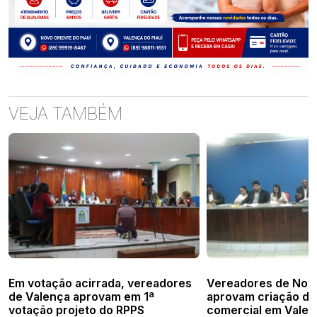
VEJA TAMBÉM
Em votação acirrada, vereadores
Vereadores de Nov
de Valença aprovam em 1ª
aprovam criação de
votação projeto do RPPS
comercial em Valen