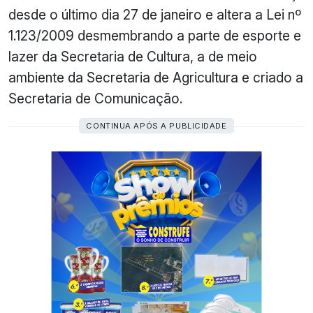
desde o último dia 27 de janeiro e altera a Lei nº
1.123/2009 desmembrando a parte de esporte e
lazer da Secretaria de Cultura, a de meio
ambiente da Secretaria de Agricultura e criado a
Secretaria de Comunicação.
CONTINUA APÓS A PUBLICIDADE