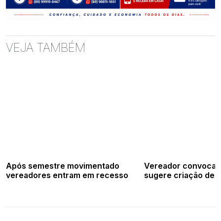
VEJA TAMBÉM
Após semestre movimentado
Vereador convoca s
vereadores entram em recesso
sugere criação de 