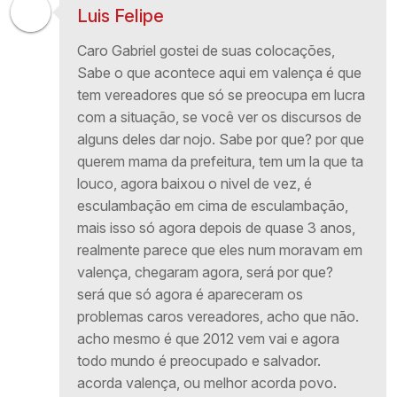
Luis Felipe
Caro Gabriel gostei de suas colocações,
Sabe o que acontece aqui em valença é que
tem vereadores que só se preocupa em lucra
com a situação, se você ver os discursos de
alguns deles dar nojo. Sabe por que? por que
querem mama da prefeitura, tem um la que ta
louco, agora baixou o nivel de vez, é
esculambação em cima de esculambação,
mais isso só agora depois de quase 3 anos,
realmente parece que eles num moravam em
valença, chegaram agora, será por que?
será que só agora é apareceram os
problemas caros vereadores, acho que não.
acho mesmo é que 2012 vem vai e agora
todo mundo é preocupado e salvador.
acorda valença, ou melhor acorda povo.