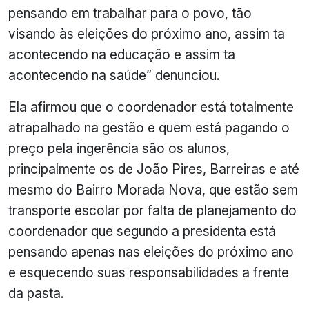
pensando em trabalhar para o povo, tão
visando às eleições do próximo ano, assim ta
acontecendo na educação e assim ta
acontecendo na saúde” denunciou.
Ela afirmou que o coordenador está totalmente
atrapalhado na gestão e quem está pagando o
preço pela ingerência são os alunos,
principalmente os de João Pires, Barreiras e até
mesmo do Bairro Morada Nova, que estão sem
transporte escolar por falta de planejamento do
coordenador que segundo a presidenta está
pensando apenas nas eleições do próximo ano
e esquecendo suas responsabilidades a frente
da pasta.