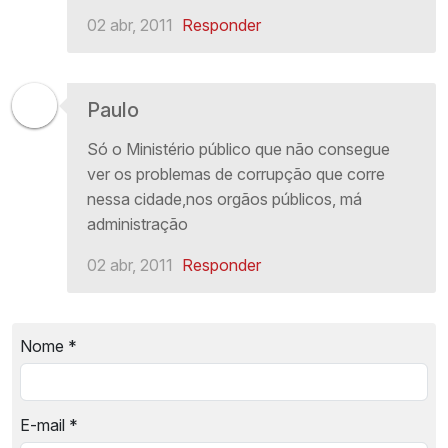
02 abr, 2011
Responder
Paulo
Só o Ministério público que não consegue
ver os problemas de corrupção que corre
nessa cidade,nos orgãos públicos, má
administração
02 abr, 2011
Responder
Nome
*
E-mail
*