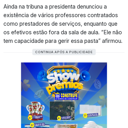
Ainda na tribuna a presidenta denunciou a
existência de vários professores contratados
como prestadores de serviços, enquanto que
os efetivos estão fora da sala de aula. “Ele não
tem capacidade para gerir essa pasta” afirmou.
CONTINUA APÓS A PUBLICIDADE