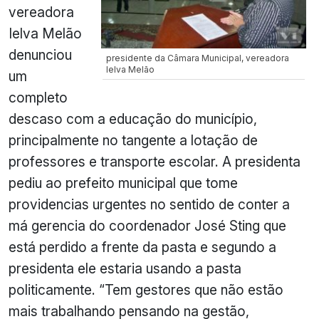
vereadora
Ielva Melão
denunciou
presidente da Câmara Municipal, vereadora
Ielva Melão
um
completo
descaso com a educação do município,
principalmente no tangente a lotação de
professores e transporte escolar. A presidenta
pediu ao prefeito municipal que tome
providencias urgentes no sentido de conter a
má gerencia do coordenador José Sting que
está perdido a frente da pasta e segundo a
presidenta ele estaria usando a pasta
politicamente. “Tem gestores que não estão
mais trabalhando pensando na gestão,