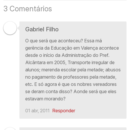
3 Comentários
Gabriel Filho
O que será que aconteceu? Essa má
gerência da Educação em Valença acontece
desde o início da Administração do Pref.
Alcântara em 2005, Transporte irregular de
alunos; merenda escolar pela metade; abusos
no pagamento de professores pela metade,
etc. E só agora é que os nobres vereadores
se deram conta disso? Aonde será que eles
estavam morando?
01 abr, 2011
Responder