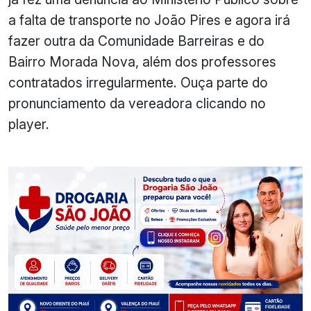
a falta de transporte no João Pires e agora irá
fazer outra da Comunidade Barreiras e do
Bairro Morada Nova, além dos professores
contratados irregularmente. Ouça parte do
pronunciamento da vereadora clicando no
player.