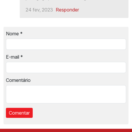
24 fev, 2023
Responder
Nome
*
E-mail
*
Comentário