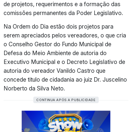
de projetos, requerimentos e a formação das
comissões permanentes da Poder Legislativo.
Na Ordem do Dia estão dois projetos para
serem apreciados pelos vereadores, o que cria
o Conselho Gestor do Fundo Municipal de
Defesa do Meio Ambiente de autoria do
Executivo Municipal e o Decreto Legislativo de
autoria do vereador Vanildo Castro que
concede titulo de cidadania ao juiz Dr. Juscelino
Norberto da Silva Neto.
CONTINUA APÓS A PUBLICIDADE