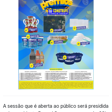
A sessão que é aberta ao público será presidida