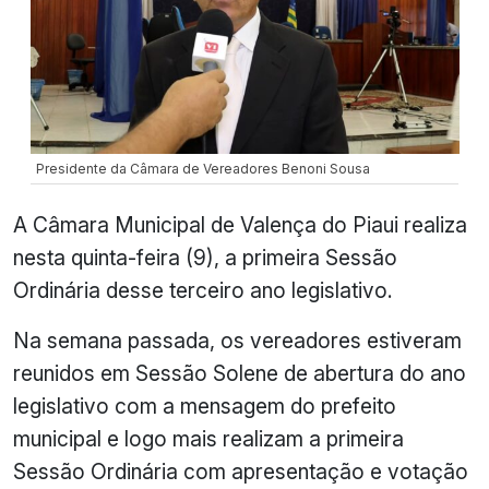
Presidente da Câmara de Vereadores Benoni Sousa
A Câmara Municipal de Valença do Piaui realiza
nesta quinta-feira (9), a primeira Sessão
Ordinária desse terceiro ano legislativo.
Na semana passada, os vereadores estiveram
reunidos em Sessão Solene de abertura do ano
legislativo com a mensagem do prefeito
municipal e logo mais realizam a primeira
Sessão Ordinária com apresentação e votação