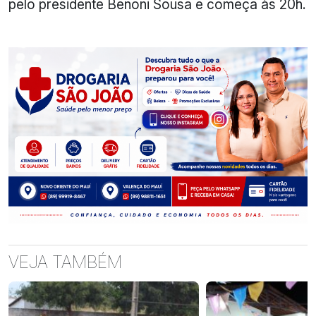
pelo presidente Benoni Sousa e começa às 20h.
VEJA TAMBÉM